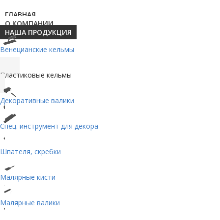
ГЛАВНАЯ
О КОМПАНИИ
НАША ПРОДУКЦИЯ
Венецианские кельмы
Пластиковые кельмы
Декоративные валики
Спец. инструмент для декора
Шпателя, скребки
Малярные кисти
Малярные валики