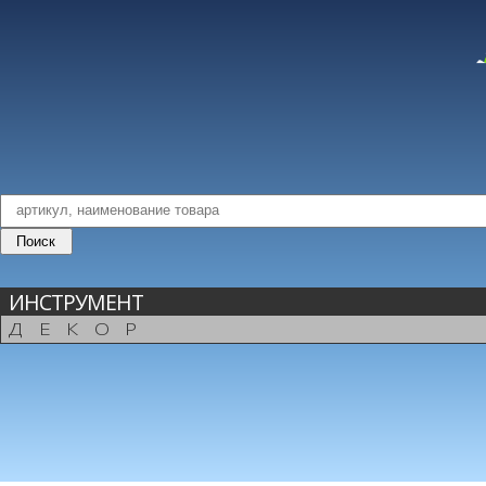
ИНСТРУМЕНТ
ДЕКОР