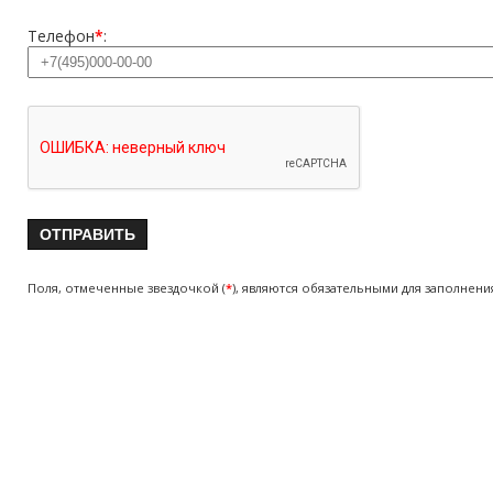
Телефон
*
:
Поля, отмеченные звездочкой (
*
), являются обязательными для заполнени