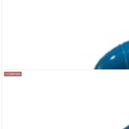
НОВИНКА