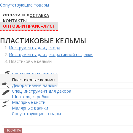
Сопутствующие товары
ОПЛАТА И ДОСТАВКА
КОНТАКТЫ
ОПТОВЫЙ ПРАЙС–ЛИСТ
ПЛАСТИКОВЫЕ КЕЛЬМЫ
Инструменты для декора
Инструменты для декоративной отделки
Пластиковые кельмы
Венецианские кельмы
Пластиковые кельмы
Декоративные валики
Спец. инструмент для декора
Шпателя, скребки
Малярные кисти
Малярные валики
Сопутствующие товары
НОВИНКА